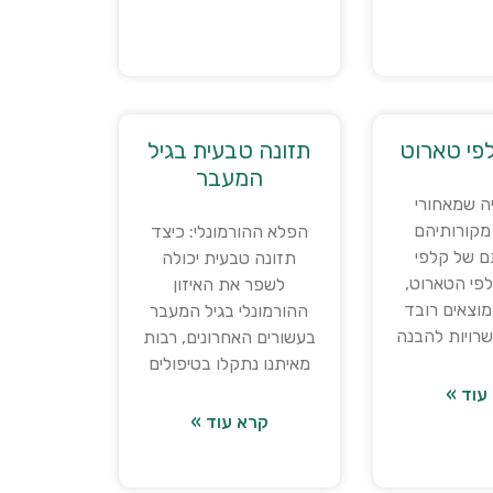
לפי טארוט
תזונה טבעית בגיל
המעבר
ה שמאחורי
מקורותיהם
הפלא ההורמונלי: כיצד
 של קלפי
תזונה טבעית יכולה
פי הטארוט,
לשפר את האיזון
מוצאים רובד
ההורמונלי בגיל המעבר
רויות להבנה
בעשורים האחרונים, רבות
מאיתנו נתקלו בטיפולים
עוד »
קרא עוד »