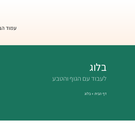
עמוד הב
בלוג
לעבוד עם הגוף והטבע
דף הבית
»
בלוג