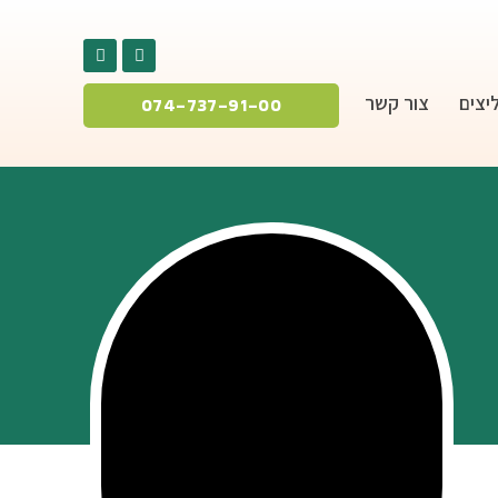
יצים
צור קשר
074-737-91-00