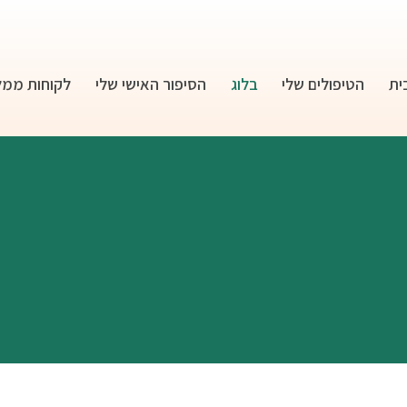
ית
הטיפולים שלי
בלוג
הסיפור האישי שלי
לקוחות ממל