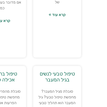
של
אם מדובר בעני
כמו
קרא עוד »
קרא עו
טיפול טבעי לנשים
טיפול בה
בגיל המעבר
אכילה ל
סובלת מגיל המעבר?
סובלת מהפרע
מחפשת טיפול טבעי? גיל
מחפשת טיפול
המעבר הוא תהליך טבעי
הפרעות אכי